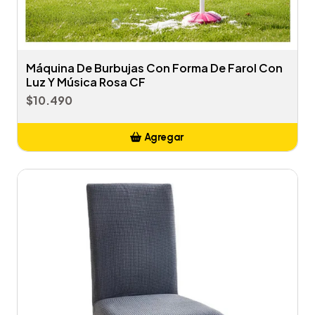
Máquina De Burbujas Con Forma De Farol Con
Luz Y Música Rosa CF
$10.490
Agregar
Añadido