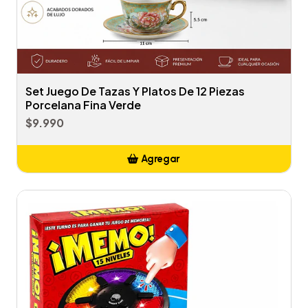
Set Juego De Tazas Y Platos De 12 Piezas
Porcelana Fina Verde
$9.990
Agregar
Añadido