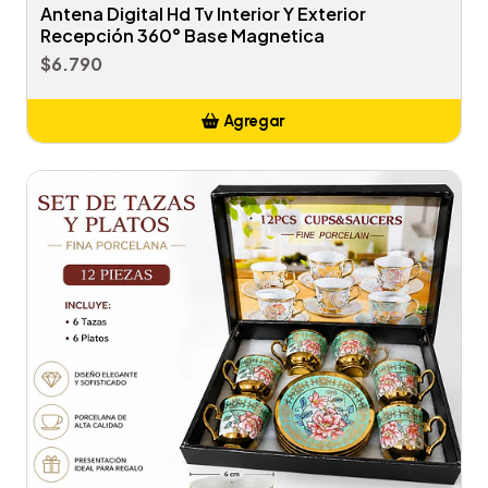
Antena Digital Hd Tv Interior Y Exterior
Recepción 360° Base Magnetica
$6.790
Agregar
Añadido