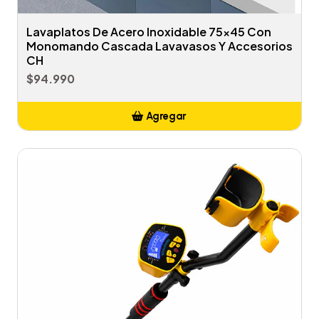
Lavaplatos De Acero Inoxidable 75x45 Con
Monomando Cascada Lavavasos Y Accesorios
CH
$94.990
Agregar
Añadido