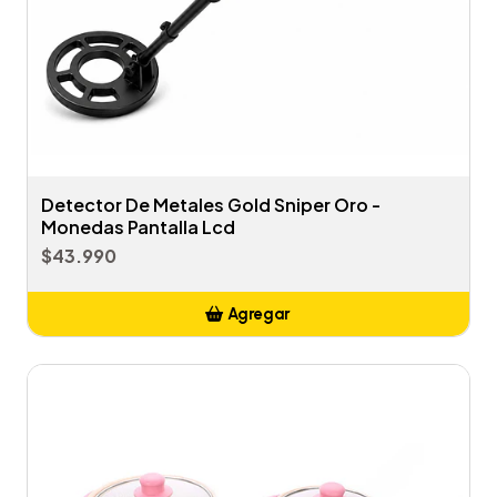
Detector De Metales Gold Sniper Oro -
Monedas Pantalla Lcd
$43.990
Agregar
Añadido