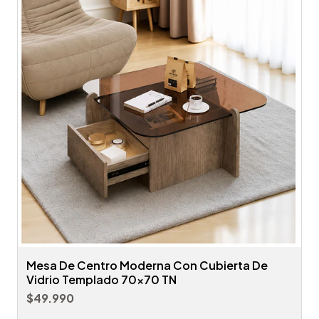
Mesa De Centro Moderna Con Cubierta De
Vidrio Templado 70x70 TN
$49.990