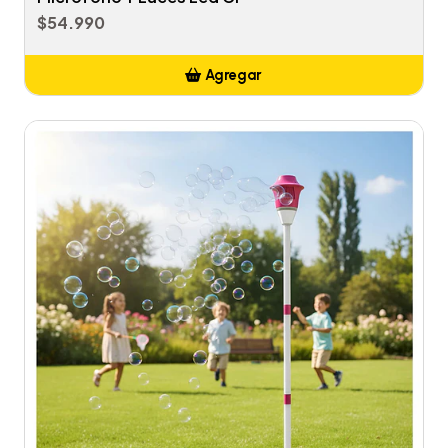
$54.990
Agregar
Añadido