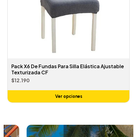
Pack X6 De Fundas Para Silla Elástica Ajustable
Texturizada CF
$12.190
Ver opciones