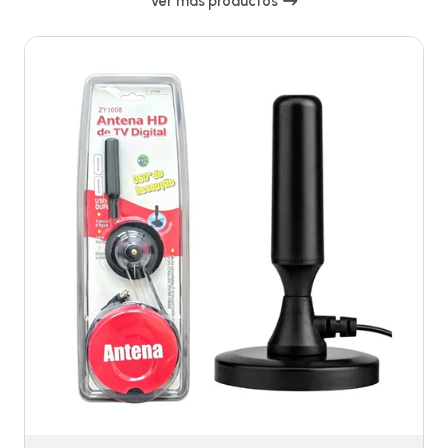
Ver más productos