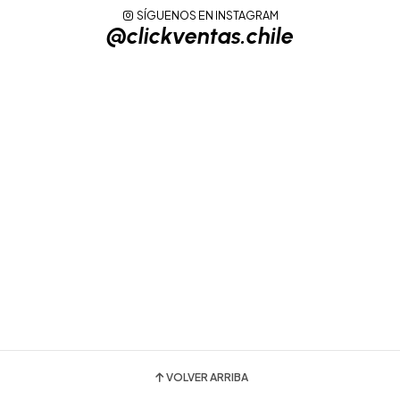
SÍGUENOS EN INSTAGRAM
@clickventas.chile
VOLVER ARRIBA