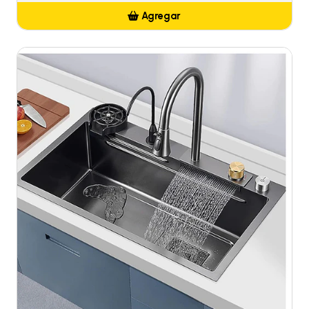
Agregar
Añadido