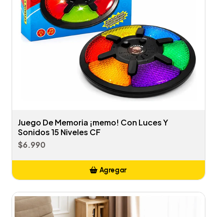
Juego De Memoria ¡memo! Con Luces Y
Sonidos 15 Niveles CF
$6.990
Agregar
Añadido