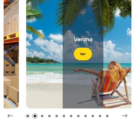
Verano
Ver