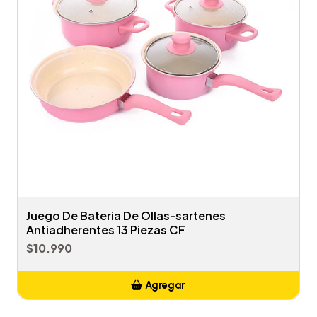
Juego De Bateria De Ollas-sartenes
Antiadherentes 13 Piezas CF
$10.990
Agregar
Añadido