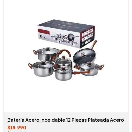
Batería Acero Inoxidable 12 Piezas Plateada Acero
$18.990