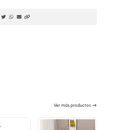
Ver más productos