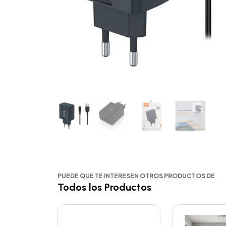
PUEDE QUE TE INTERESEN OTROS PRODUCTOS DE
Todos los Productos