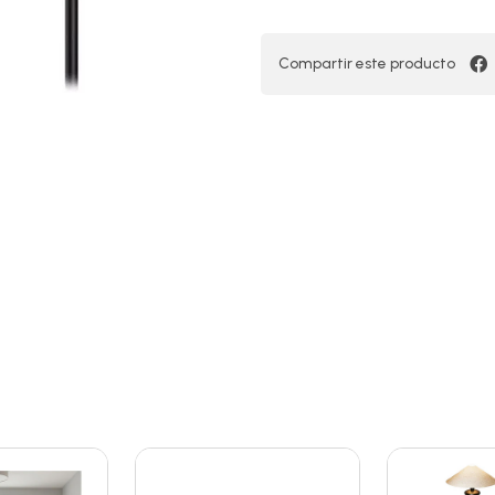
Compartir este producto