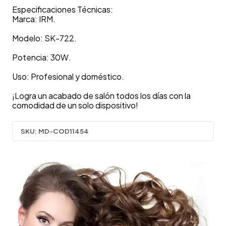
Especificaciones Técnicas:
Marca: IRM.
Modelo: SK-722.
Potencia: 30W.
Uso: Profesional y doméstico.
¡Logra un acabado de salón todos los días con la
comodidad de un solo dispositivo!
SKU:
MD-COD11454