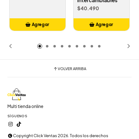
Intercambiables
$40.490
Agregar
Agregar
Añadido
Añadido
VOLVER ARRIBA
Multi tienda online
SÍGUENOS
Copyright Click Ventas 2026. Todos los derechos