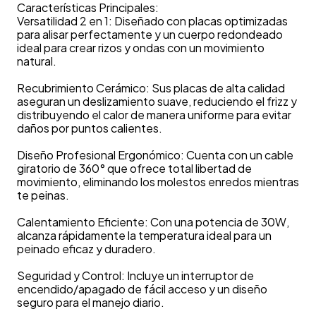
Características Principales:
Versatilidad 2 en 1: Diseñado con placas optimizadas
para alisar perfectamente y un cuerpo redondeado
ideal para crear rizos y ondas con un movimiento
natural.
Recubrimiento Cerámico: Sus placas de alta calidad
aseguran un deslizamiento suave, reduciendo el frizz y
distribuyendo el calor de manera uniforme para evitar
daños por puntos calientes.
Diseño Profesional Ergonómico: Cuenta con un cable
giratorio de 360° que ofrece total libertad de
movimiento, eliminando los molestos enredos mientras
te peinas.
Calentamiento Eficiente: Con una potencia de 30W,
alcanza rápidamente la temperatura ideal para un
peinado eficaz y duradero.
Seguridad y Control: Incluye un interruptor de
encendido/apagado de fácil acceso y un diseño
seguro para el manejo diario.