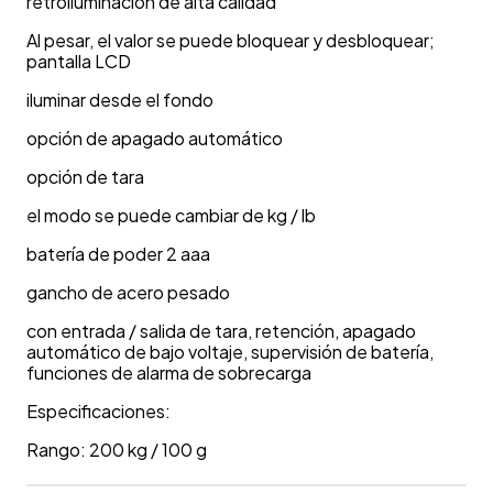
retroiluminación de alta calidad
Al pesar, el valor se puede bloquear y desbloquear;
pantalla LCD
iluminar desde el fondo
opción de apagado automático
opción de tara
el modo se puede cambiar de kg / lb
batería de poder 2 aaa
gancho de acero pesado
con entrada / salida de tara, retención, apagado
automático de bajo voltaje, supervisión de batería,
funciones de alarma de sobrecarga
Especificaciones:
Rango: 200 kg / 100 g