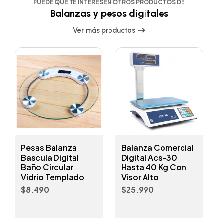
PUEDE QUE TE INTERESEN OTROS PRODUCTOS DE
Balanzas y pesos digitales
Ver más productos
Pesas Balanza
Balanza Comercial
Bascula Digital
Digital Acs-30
Baño Circular
Hasta 40 Kg Con
Vidrio Templado
Visor Alto
$8.490
$25.990