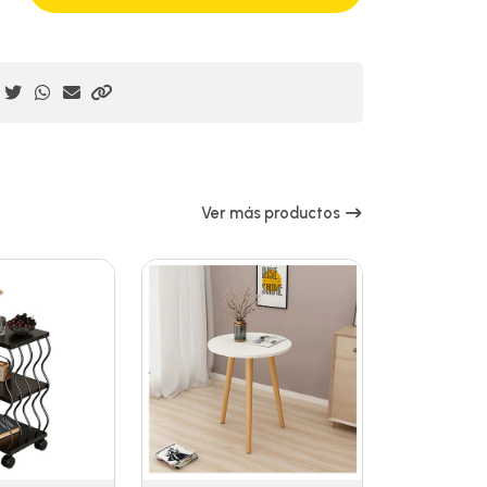
Ver más productos