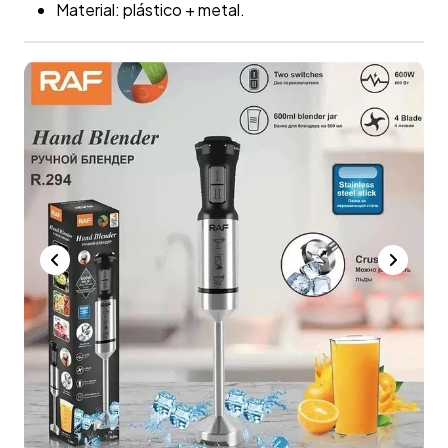
Material: plástico + metal.