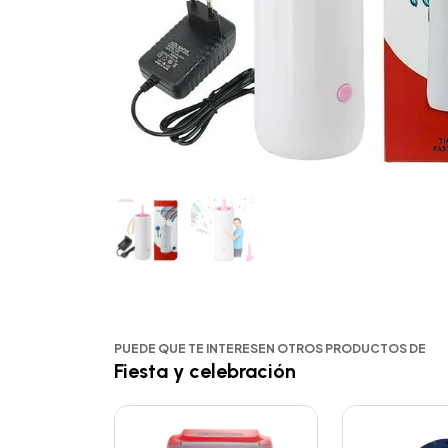
PUEDE QUE TE INTERESEN OTROS PRODUCTOS DE
Fiesta y celebración