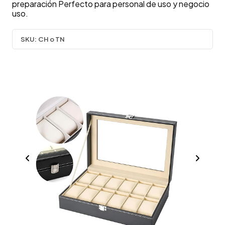
preparación Perfecto para personal de uso y negocio
uso.
SKU:
CH o TN