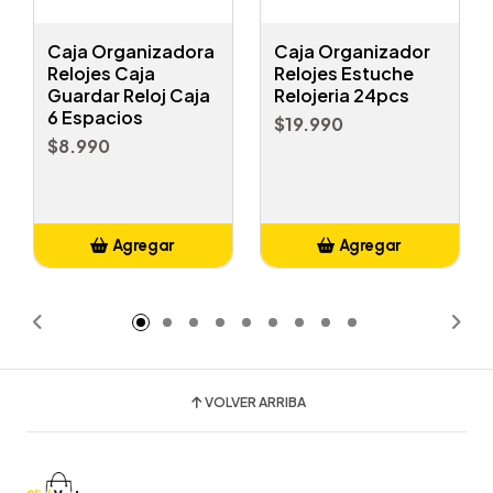
Caja Organizadora
Caja Organizador
Relojes Caja
Relojes Estuche
Guardar Reloj Caja
Relojeria 24pcs
6 Espacios
$19.990
$8.990
Agregar
Agregar
Añadido
Añadido
VOLVER ARRIBA