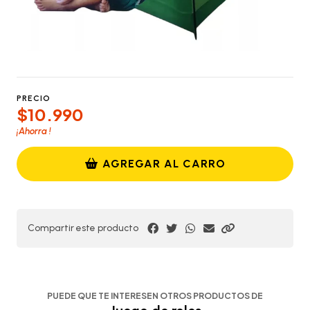
PRECIO
$10.990
¡Ahorra
!
AGREGAR AL CARRO
Compartir este producto
PUEDE QUE TE INTERESEN OTROS PRODUCTOS DE