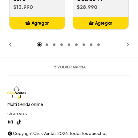
$13.990
$28.990
Agregar
Agregar
Añadido
Añadido
VOLVER ARRIBA
Multi tienda online
SÍGUENOS
Copyright Click Ventas 2026. Todos los derechos