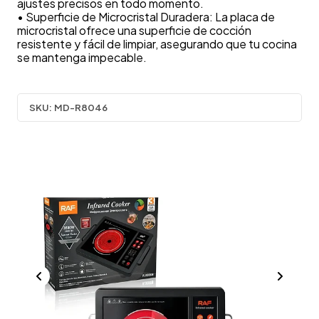
ajustes precisos en todo momento.
• Superficie de Microcristal Duradera: La placa de
microcristal ofrece una superficie de cocción
resistente y fácil de limpiar, asegurando que tu cocina
se mantenga impecable.
SKU:
MD-R8046