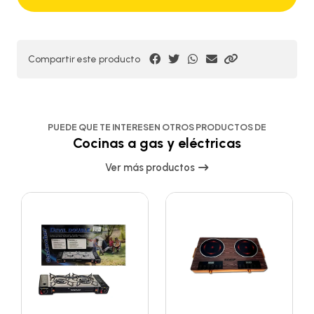
Compartir este producto
PUEDE QUE TE INTERESEN OTROS PRODUCTOS DE
Cocinas a gas y eléctricas
Ver más productos