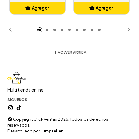
Agregar
Agregar
Añadido
Añadido
VOLVER ARRIBA
Multi tienda online
SÍGUENOS
Copyright Click Ventas 2026. Todos los derechos
reservados.
Desarrollado por
Jumpseller
.