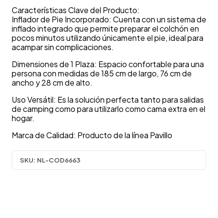
Características Clave del Producto:
Inflador de Pie Incorporado: Cuenta con un sistema de
inflado integrado que permite preparar el colchón en
pocos minutos utilizando únicamente el pie, ideal para
acampar sin complicaciones.
Dimensiones de 1 Plaza: Espacio confortable para una
persona con medidas de 185 cm de largo, 76 cm de
ancho y 28 cm de alto.
Uso Versátil: Es la solución perfecta tanto para salidas
de camping como para utilizarlo como cama extra en el
hogar.
Marca de Calidad: Producto de la línea Pavillo
SKU:
NL-COD6663