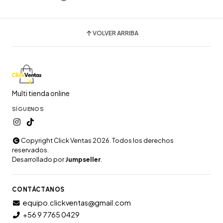
VOLVER ARRIBA
Multi tienda online
SÍGUENOS
Copyright Click Ventas 2026. Todos los derechos
reservados.
Desarrollado por
Jumpseller
.
CONTÁCTANOS
equipo.clickventas@gmail.com
+56 9 7765 0429