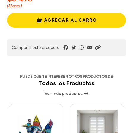
¡Ahorra
!
AGREGAR AL CARRO
Compartir este producto
PUEDE QUE TE INTERESEN OTROS PRODUCTOS DE
Todos los Productos
Ver más productos