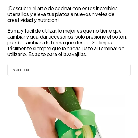
¡Descubre el arte de cocinar con estos increíbles
utensilios y eleva tus platos a nuevos niveles de
creatividad y nutrición!
Es muy fácil de utilizar, lo mejor es que no tiene que
cambiar y guardar accesorios, solo presione el botón,
puede cambiar a la forma que desee. Se limpia
fácilmente siempre que lo hagas justo al terminar de
utilizarlo. Es apto para el lavavajillas.
SKU:
TN