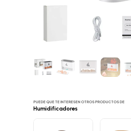
PUEDE QUE TE INTERESEN OTROS PRODUCTOS DE
Humidificadores