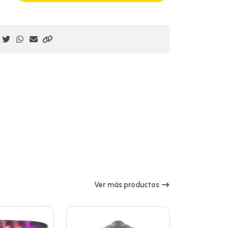
Ver más productos