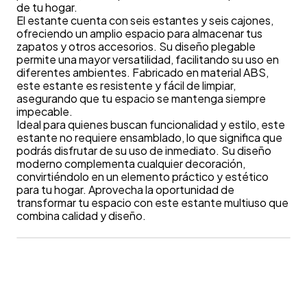
de tu hogar.
El estante cuenta con seis estantes y seis cajones,
ofreciendo un amplio espacio para almacenar tus
zapatos y otros accesorios. Su diseño plegable
permite una mayor versatilidad, facilitando su uso en
diferentes ambientes. Fabricado en material ABS,
este estante es resistente y fácil de limpiar,
asegurando que tu espacio se mantenga siempre
impecable.
Ideal para quienes buscan funcionalidad y estilo, este
estante no requiere ensamblado, lo que significa que
podrás disfrutar de su uso de inmediato. Su diseño
moderno complementa cualquier decoración,
convirtiéndolo en un elemento práctico y estético
para tu hogar. Aprovecha la oportunidad de
transformar tu espacio con este estante multiuso que
combina calidad y diseño.