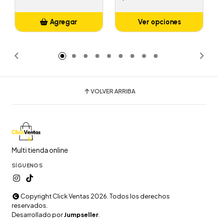
Agregar
Ver opciones
Añadido
VOLVER ARRIBA
Multi tienda online
SÍGUENOS
Copyright Click Ventas 2026. Todos los derechos
reservados.
Desarrollado por
Jumpseller
.