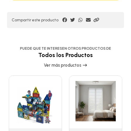
Compartir este producto
PUEDE QUE TE INTERESEN OTROS PRODUCTOS DE
Todos los Productos
Ver más productos