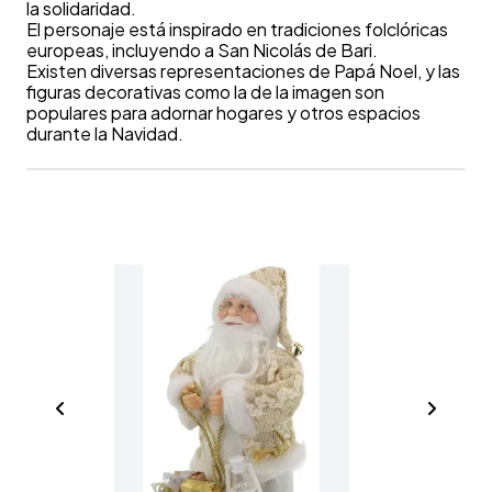
la solidaridad.
El personaje está inspirado en tradiciones folclóricas
europeas, incluyendo a San Nicolás de Bari.
Existen diversas representaciones de Papá Noel, y las
figuras decorativas como la de la imagen son
populares para adornar hogares y otros espacios
durante la Navidad.