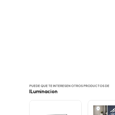
PUEDE QUE TE INTERESEN OTROS PRODUCTOS DE
ILuminacion