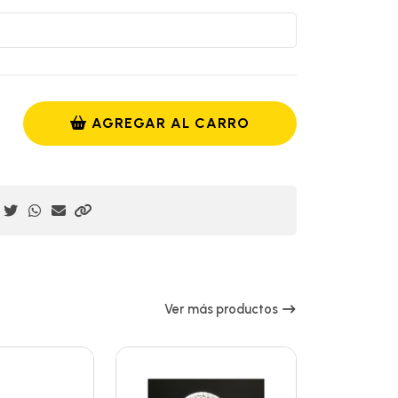
AGREGAR AL CARRO
Ver más productos