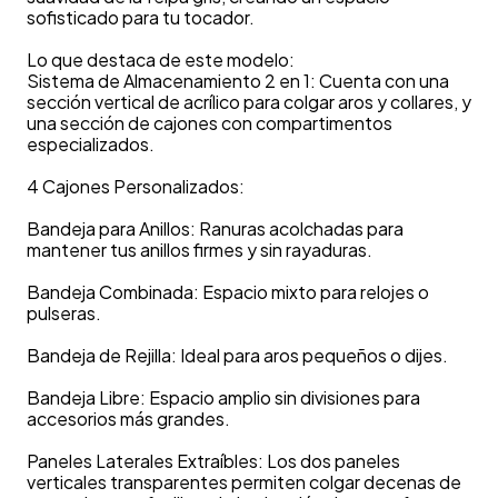
sofisticado para tu tocador.
Lo que destaca de este modelo:
Sistema de Almacenamiento 2 en 1: Cuenta con una
sección vertical de acrílico para colgar aros y collares, y
una sección de cajones con compartimentos
especializados.
4 Cajones Personalizados:
Bandeja para Anillos: Ranuras acolchadas para
mantener tus anillos firmes y sin rayaduras.
Bandeja Combinada: Espacio mixto para relojes o
pulseras.
Bandeja de Rejilla: Ideal para aros pequeños o dijes.
Bandeja Libre: Espacio amplio sin divisiones para
accesorios más grandes.
Paneles Laterales Extraíbles: Los dos paneles
verticales transparentes permiten colgar decenas de