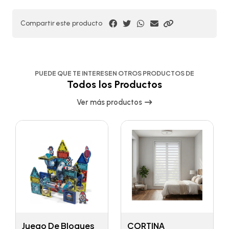
Compartir este producto
PUEDE QUE TE INTERESEN OTROS PRODUCTOS DE
Todos los Productos
Ver más productos
Juego De Bloques
CORTINA