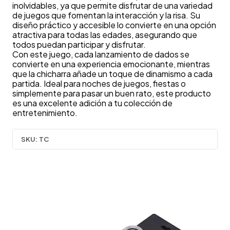
inolvidables, ya que permite disfrutar de una variedad
de juegos que fomentan la interacción y la risa. Su
diseño práctico y accesible lo convierte en una opción
atractiva para todas las edades, asegurando que
todos puedan participar y disfrutar.
Con este juego, cada lanzamiento de dados se
convierte en una experiencia emocionante, mientras
que la chicharra añade un toque de dinamismo a cada
partida. Ideal para noches de juegos, fiestas o
simplemente para pasar un buen rato, este producto
es una excelente adición a tu colección de
entretenimiento.
SKU:
TC