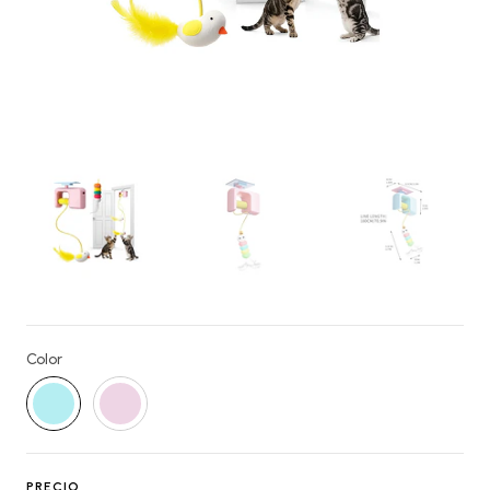
Color
PRECIO