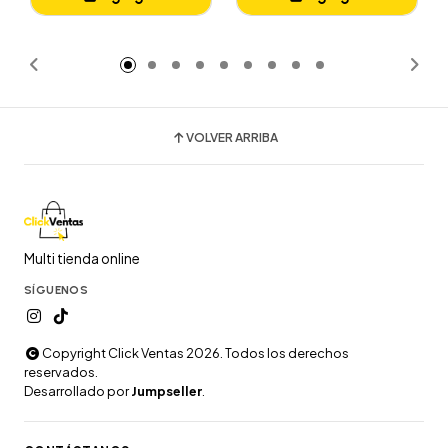
Añadido
Añadido
VOLVER ARRIBA
Multi tienda online
SÍGUENOS
Copyright Click Ventas 2026. Todos los derechos
reservados.
Desarrollado por
Jumpseller
.