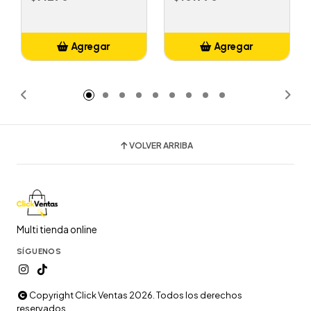
Agregar
Agregar
Añadido
Añadido
VOLVER ARRIBA
Multi tienda online
SÍGUENOS
Copyright Click Ventas 2026. Todos los derechos
reservados.