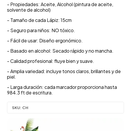
- Propiedades: Aceite, Alcohol (pintura de aceite,
solvente de alcohol)
- Tamaño de cada Lápiz: 15cm
- Seguro para niños: NO tóxico.
- Fácil de usar: Diseño ergonómico.
- Basado en alcohol: Secado rápido y no mancha.
- Calidad profesional: fluye bien y suave.
- Amplia variedad: incluye tonos claros, brillantes y de
piel.
- Larga duración: cada marcador proporciona hasta
984.3 ft de escritura.
SKU:
CH