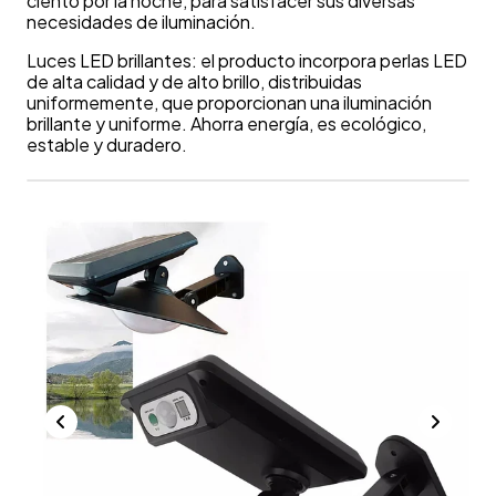
ciento por la noche, para satisfacer sus diversas
necesidades de iluminación.
Luces LED brillantes: el producto incorpora perlas LED
de alta calidad y de alto brillo, distribuidas
uniformemente, que proporcionan una iluminación
brillante y uniforme. Ahorra energía, es ecológico,
estable y duradero.