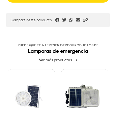
Compartir este producto
PUEDE QUE TE INTERESEN OTROS PRODUCTOS DE
Lamparas de emergencia
Ver más productos