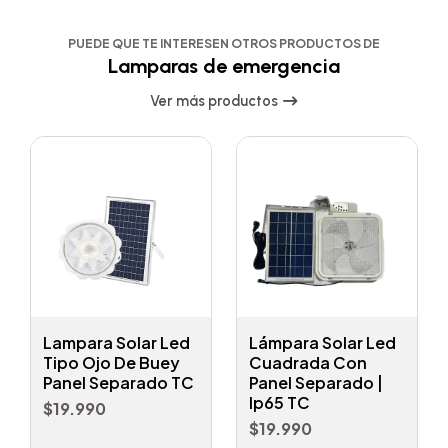
PUEDE QUE TE INTERESEN OTROS PRODUCTOS DE
Lamparas de emergencia
Ver más productos
Lampara Solar Led
Lámpara Solar Led
Tipo Ojo De Buey
Cuadrada Con
Panel Separado TC
Panel Separado |
Ip65 TC
$19.990
$19.990