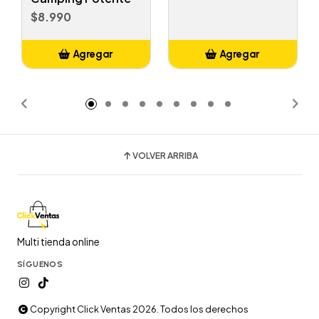
$8.990
Agregar
Agregar
Añadido
Añadido
VOLVER ARRIBA
Multi tienda online
SÍGUENOS
Copyright Click Ventas 2026. Todos los derechos