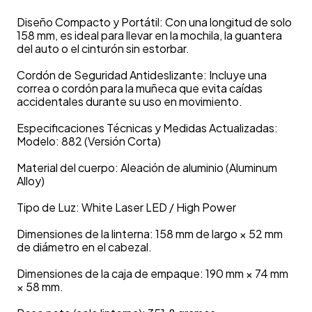
Diseño Compacto y Portátil: Con una longitud de solo
158 mm, es ideal para llevar en la mochila, la guantera
del auto o el cinturón sin estorbar.
Cordón de Seguridad Antideslizante: Incluye una
correa o cordón para la muñeca que evita caídas
accidentales durante su uso en movimiento.
Especificaciones Técnicas y Medidas Actualizadas:
Modelo: 882 (Versión Corta)
Material del cuerpo: Aleación de aluminio (Aluminum
Alloy)
Tipo de Luz: White Laser LED / High Power
Dimensiones de la linterna: 158 mm de largo × 52 mm
de diámetro en el cabezal.
Dimensiones de la caja de empaque: 190 mm × 74 mm
× 58 mm.