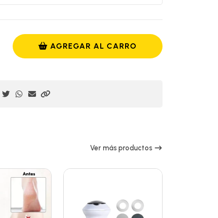
AGREGAR AL CARRO
Ver más productos