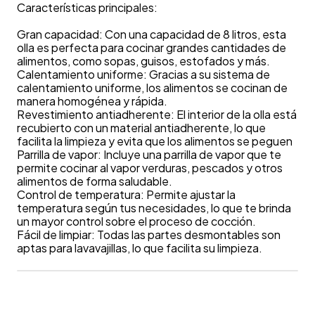
Características principales:
Gran capacidad: Con una capacidad de 8 litros, esta
olla es perfecta para cocinar grandes cantidades de
alimentos, como sopas, guisos, estofados y más.
Calentamiento uniforme: Gracias a su sistema de
calentamiento uniforme, los alimentos se cocinan de
manera homogénea y rápida.
Revestimiento antiadherente: El interior de la olla está
recubierto con un material antiadherente, lo que
facilita la limpieza y evita que los alimentos se peguen
Parrilla de vapor: Incluye una parrilla de vapor que te
permite cocinar al vapor verduras, pescados y otros
alimentos de forma saludable.
Control de temperatura: Permite ajustar la
temperatura según tus necesidades, lo que te brinda
un mayor control sobre el proceso de cocción.
Fácil de limpiar: Todas las partes desmontables son
aptas para lavavajillas, lo que facilita su limpieza.