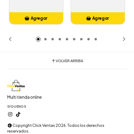
Agregar
Agregar
Añadido
Añadido
VOLVER ARRIBA
Multi tienda online
SÍGUENOS
Copyright Click Ventas 2026. Todos los derechos
reservados.