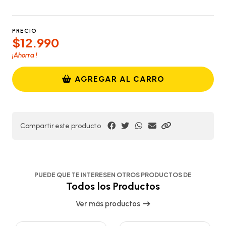
PRECIO
$12.990
¡Ahorra
!
AGREGAR AL CARRO
Compartir este producto
PUEDE QUE TE INTERESEN OTROS PRODUCTOS DE
Todos los Productos
Ver más productos