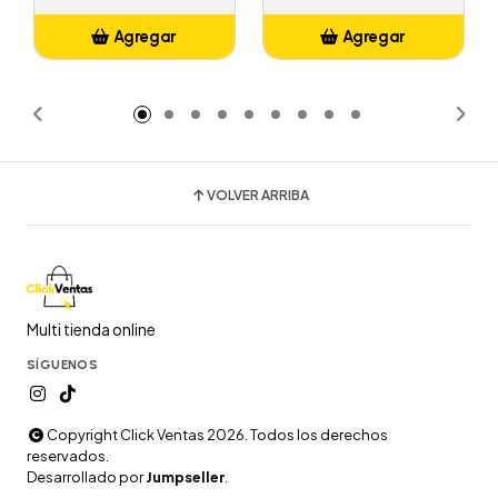
Agregar
Agregar
Añadido
Añadido
VOLVER ARRIBA
Multi tienda online
SÍGUENOS
Copyright Click Ventas 2026. Todos los derechos
reservados.
Desarrollado por
Jumpseller
.