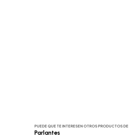
PUEDE QUE TE INTERESEN OTROS PRODUCTOS DE
Parlantes