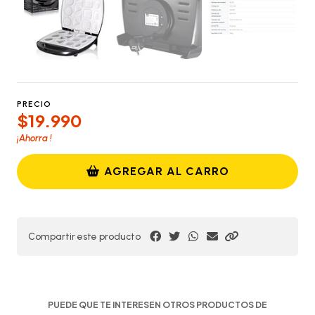
PRECIO
$19.990
¡Ahorra
!
AGREGAR AL CARRO
Compartir este producto
PUEDE QUE TE INTERESEN OTROS PRODUCTOS DE