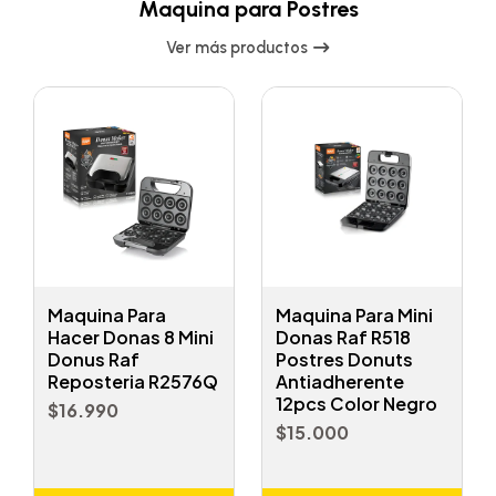
Maquina para Postres
Ver más productos
Maquina Para
Maquina Para Mini
Hacer Donas 8 Mini
Donas Raf R518
Donus Raf
Postres Donuts
Reposteria R2576Q
Antiadherente
12pcs Color Negro
$16.990
$15.000