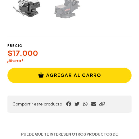
PRECIO
$17.000
¡Ahorra
!
AGREGAR AL CARRO
Compartir este producto
PUEDE QUE TE INTERESEN OTROS PRODUCTOS DE