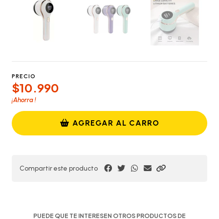
PRECIO
$10.990
¡Ahorra
!
AGREGAR AL CARRO
Compartir este producto
PUEDE QUE TE INTERESEN OTROS PRODUCTOS DE