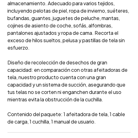
almacenamiento. Adecuado para varios tejidos,
incluyendo pelotas de piel, ropa de invierno, suéteres,
bufandas, guantes, juguetes de peluche, mantas,
cojines de asiento de coche, sofás, alfombras,
pantalones ajustados y ropa de cama. Recorta el
exceso de hilos sueltos, pelusa y pastillas de tela sin
esfuerzo.
Diseño de recolección de desechos de gran
capacidad: en comparación con otras afeitadoras de
tela, nuestro producto cuenta con una gran
capacidad y un sistema de succión, asegurando que
tus telas no se corten ni enganchen durante el uso
mientras evita la obstrucción de la cuchilla.
Contenido del paquete: 1 afeitadora de tela, 1 cable
de carga, 1 cuchilla, 1 manual de usuario.