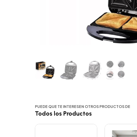
PUEDE QUE TE INTERESEN OTROS PRODUCTOS DE
Todos los Productos