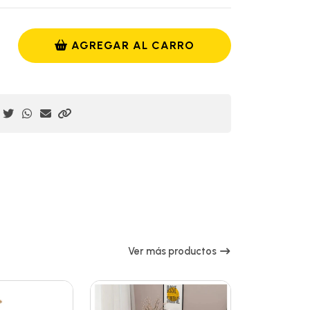
AGREGAR AL CARRO
Ver más productos