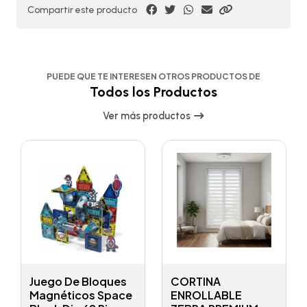
Compartir este producto
PUEDE QUE TE INTERESEN OTROS PRODUCTOS DE
Todos los Productos
Ver más productos
Juego De Bloques
CORTINA
Magnéticos Space
ENROLLABLE