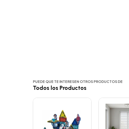
PUEDE QUE TE INTERESEN OTROS PRODUCTOS DE
Todos los Productos