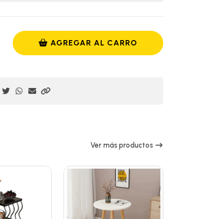
AGREGAR AL CARRO
Ver más productos