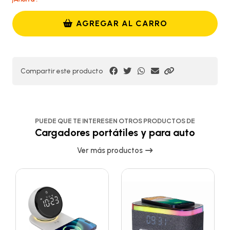
AGREGAR AL CARRO
Compartir este producto
PUEDE QUE TE INTERESEN OTROS PRODUCTOS DE
Cargadores portátiles y para auto
Ver más productos