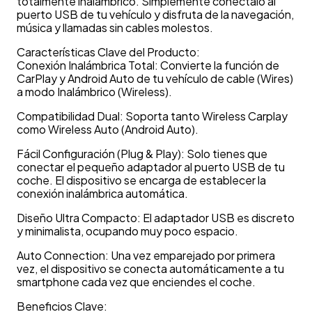
totalmente inalámbrico. Simplemente conéctalo al
puerto USB de tu vehículo y disfruta de la navegación,
música y llamadas sin cables molestos.
Características Clave del Producto:
Conexión Inalámbrica Total: Convierte la función de
CarPlay y Android Auto de tu vehículo de cable (Wires)
a modo Inalámbrico (Wireless).
Compatibilidad Dual: Soporta tanto Wireless Carplay
como Wireless Auto (Android Auto).
Fácil Configuración (Plug & Play): Solo tienes que
conectar el pequeño adaptador al puerto USB de tu
coche. El dispositivo se encarga de establecer la
conexión inalámbrica automática.
Diseño Ultra Compacto: El adaptador USB es discreto
y minimalista, ocupando muy poco espacio.
Auto Connection: Una vez emparejado por primera
vez, el dispositivo se conecta automáticamente a tu
smartphone cada vez que enciendes el coche.
Beneficios Clave: