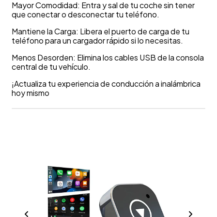
Mayor Comodidad: Entra y sal de tu coche sin tener
que conectar o desconectar tu teléfono.
Mantiene la Carga: Libera el puerto de carga de tu
teléfono para un cargador rápido si lo necesitas.
Menos Desorden: Elimina los cables USB de la consola
central de tu vehículo.
¡Actualiza tu experiencia de conducción a inalámbrica
hoy mismo