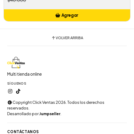
Agregar
Añadido
VOLVER ARRIBA
Multi tienda online
SÍGUENOS
Copyright Click Ventas 2026. Todos los derechos
reservados.
Desarrollado por
Jumpseller
.
CONTÁCTANOS