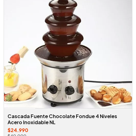
Cascada Fuente Chocolate Fondue 4 Niveles
Acero Inoxidable NL
$24.990
$40.000