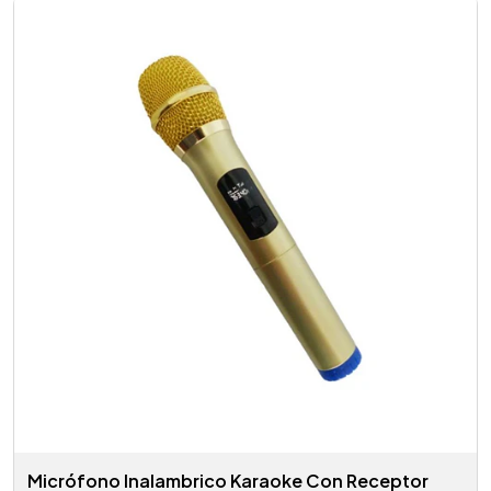
Micrófono Inalambrico Karaoke Con Receptor