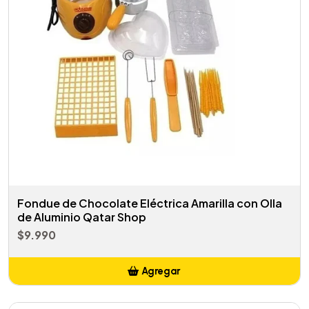
Fondue de Chocolate Eléctrica Amarilla con Olla
de Aluminio Qatar Shop
$9.990
Agregar
Añadido