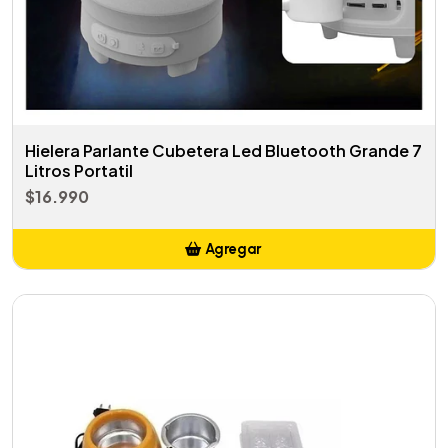
Hielera Parlante Cubetera Led Bluetooth Grande 7
Litros Portatil
$16.990
Agregar
Añadido