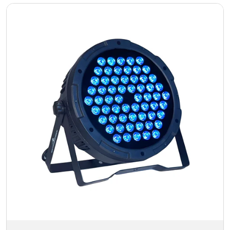
Añadido