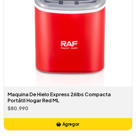
Maquina De Hielo Express 26lbs Compacta
Portátil Hogar Red ML
$80.990
Agregar