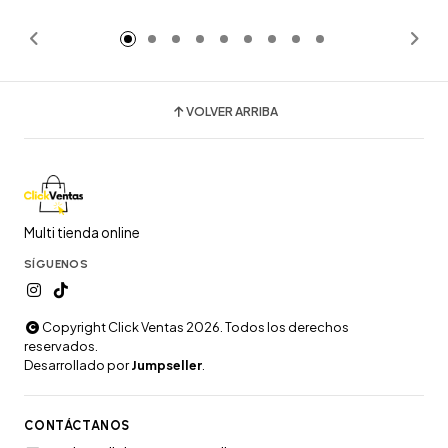
Añadido
Añadido
VOLVER ARRIBA
Multi tienda online
SÍGUENOS
Copyright Click Ventas 2026. Todos los derechos
reservados.
Desarrollado por
Jumpseller
.
CONTÁCTANOS