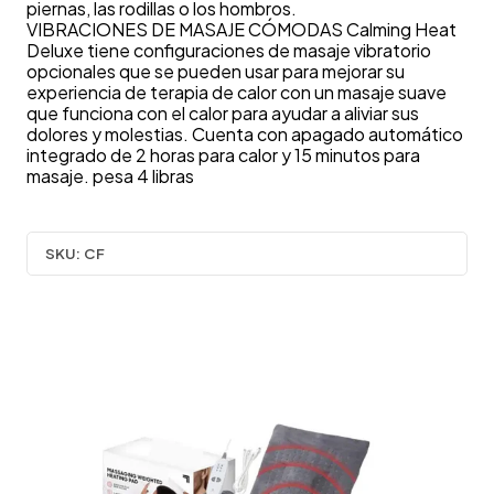
piernas, las rodillas o los hombros.
VIBRACIONES DE MASAJE CÓMODAS Calming Heat
Deluxe tiene configuraciones de masaje vibratorio
opcionales que se pueden usar para mejorar su
experiencia de terapia de calor con un masaje suave
que funciona con el calor para ayudar a aliviar sus
dolores y molestias. Cuenta con apagado automático
integrado de 2 horas para calor y 15 minutos para
masaje. pesa 4 libras
SKU:
CF