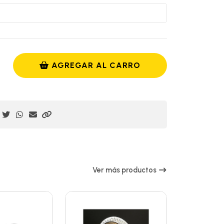
AGREGAR AL CARRO
Ver más productos