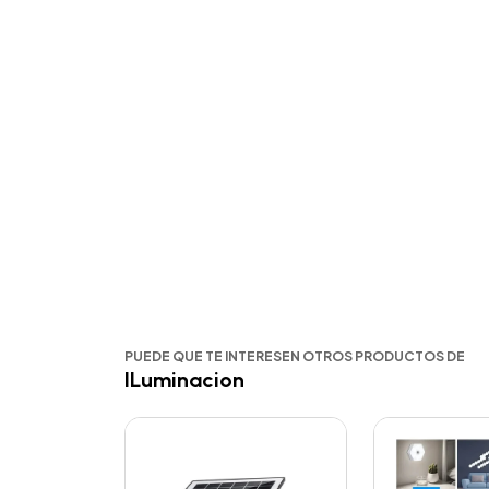
PUEDE QUE TE INTERESEN OTROS PRODUCTOS DE
ILuminacion