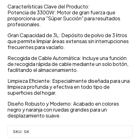
Características Clave del Producto:
Potencia de 3300W: Motor de gran fuerza que
proporciona una "Súper Succión" para resultados
profesionales.
Gran Capacidad de 3L: Depósito de polvo de 3 litros
que permite limpiar áreas extensas sin interrupciones
frecuentes para vaciarlo.
Recogida de Cable Automática: Incluye una función
de recogida rápida de cable mediante un solo botón,
facilitando el almacenamiento.
Limpieza Eficiente: Especialmente diseñada para una
limpieza profunda y efectiva en todo tipo de
superficies del hogar.
Diseño Robusto y Moderno: Acabado en colores
negro y naranja con ruedas grandes para un
desplazamiento suave.
SKU:
SK