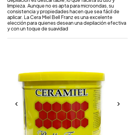
limpieza. Aunque no es apta para microondas, su
consistencia y propiedades hacen que sea fácil de
aplicar. La Cera Miel Bell Franz es una excelente
elección para quienes desean una depilación efectiva
y con un toque de suavidad