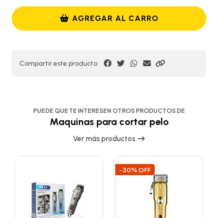
AGREGAR AL CARRO
Compartir este producto
PUEDE QUE TE INTERESEN OTROS PRODUCTOS DE
Maquinas para cortar pelo
Ver más productos
-30% OFF