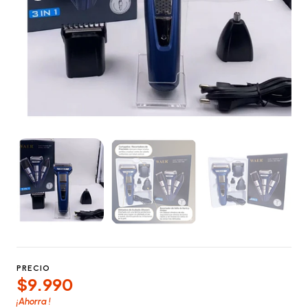
PRECIO
$9.990
¡Ahorra
!