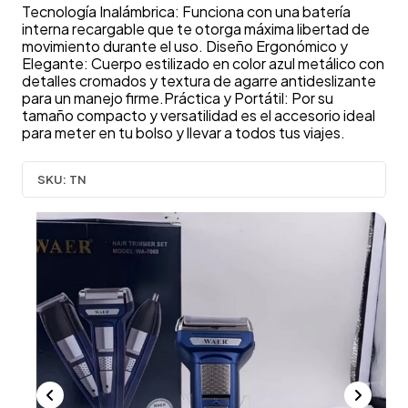
Tecnología Inalámbrica: Funciona con una batería
interna recargable que te otorga máxima libertad de
movimiento durante el uso. Diseño Ergonómico y
Elegante: Cuerpo estilizado en color azul metálico con
detalles cromados y textura de agarre antideslizante
para un manejo firme.Práctica y Portátil: Por su
tamaño compacto y versatilidad es el accesorio ideal
para meter en tu bolso y llevar a todos tus viajes.
SKU:
TN