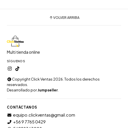
VOLVER ARRIBA
Multi tienda online
SÍGUENOS
Copyright Click Ventas 2026. Todos los derechos
reservados.
Desarrollado por
Jumpseller
.
CONTÁCTANOS
equipo.clickventas@gmail.com
+56 9 7765 0429