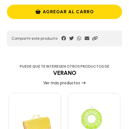
AGREGAR AL CARRO
Compartir este producto
PUEDE QUE TE INTERESEN OTROS PRODUCTOS DE
VERANO
Ver más productos