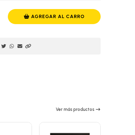
AGREGAR AL CARRO
Ver más productos