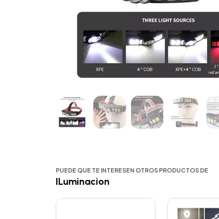
PUEDE QUE TE INTERESEN OTROS PRODUCTOS DE
ILuminacion