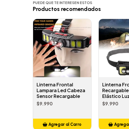
PUEDE QUE TE INTERESEN ESTOS
Productos recomendados
Linterna Frontal
Linterna Fr
Lampara Led Cabeza
Recargable
Sensor Recargable
Elástico Lu
$9.990
$9.990
Agregar al Carro
Agregar