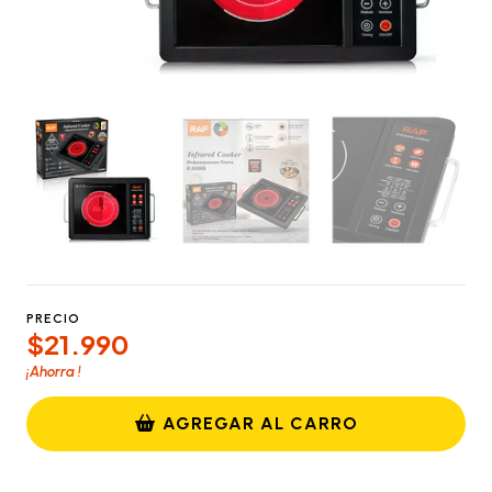
PRECIO
$21.990
¡Ahorra
!
AGREGAR AL CARRO