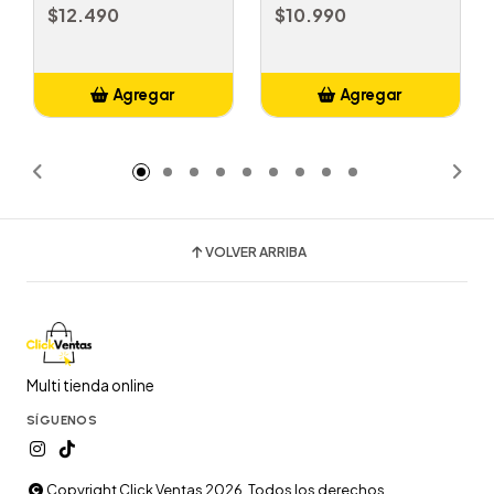
$12.490
$10.990
Agregar
Agregar
Añadido
Añadido
VOLVER ARRIBA
Multi tienda online
SÍGUENOS
Copyright Click Ventas 2026. Todos los derechos