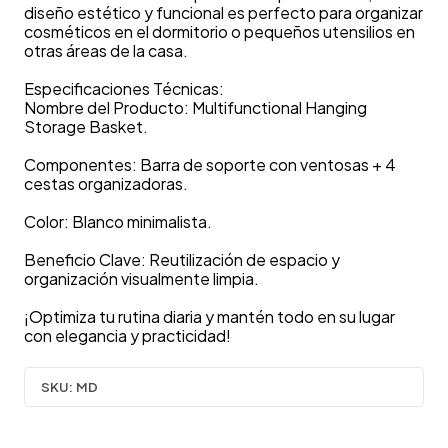
diseño estético y funcional es perfecto para organizar
cosméticos en el dormitorio o pequeños utensilios en
otras áreas de la casa.
Especificaciones Técnicas:
Nombre del Producto: Multifunctional Hanging
Storage Basket.
Componentes: Barra de soporte con ventosas + 4
cestas organizadoras.
Color: Blanco minimalista.
Beneficio Clave: Reutilización de espacio y
organización visualmente limpia.
¡Optimiza tu rutina diaria y mantén todo en su lugar
con elegancia y practicidad!
SKU:
MD