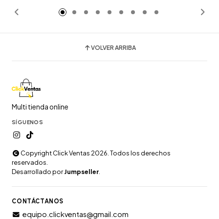
VOLVER ARRIBA
Multi tienda online
SÍGUENOS
Copyright Click Ventas 2026. Todos los derechos
reservados.
Desarrollado por
Jumpseller
.
CONTÁCTANOS
equipo.clickventas@gmail.com