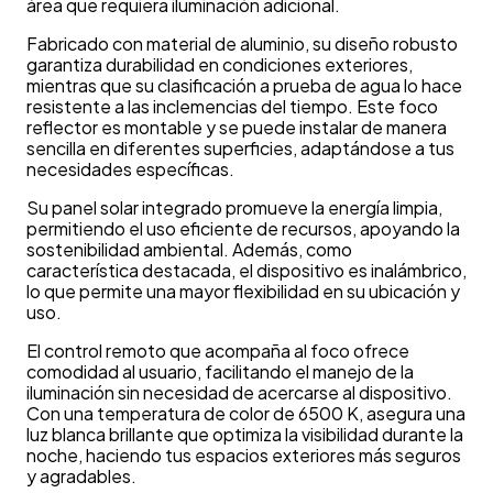
área que requiera iluminación adicional.
Fabricado con material de aluminio, su diseño robusto
garantiza durabilidad en condiciones exteriores,
mientras que su clasificación a prueba de agua lo hace
resistente a las inclemencias del tiempo. Este foco
reflector es montable y se puede instalar de manera
sencilla en diferentes superficies, adaptándose a tus
necesidades específicas.
Su panel solar integrado promueve la energía limpia,
permitiendo el uso eficiente de recursos, apoyando la
sostenibilidad ambiental. Además, como
característica destacada, el dispositivo es inalámbrico,
lo que permite una mayor flexibilidad en su ubicación y
uso.
El control remoto que acompaña al foco ofrece
comodidad al usuario, facilitando el manejo de la
iluminación sin necesidad de acercarse al dispositivo.
Con una temperatura de color de 6500 K, asegura una
luz blanca brillante que optimiza la visibilidad durante la
noche, haciendo tus espacios exteriores más seguros
y agradables.