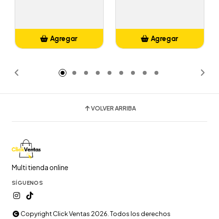
Agregar
Agregar
Añadido
Añadido
VOLVER ARRIBA
Multi tienda online
SÍGUENOS
Copyright Click Ventas 2026. Todos los derechos