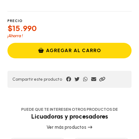
PRECIO
$15.990
¡Ahorra
!
AGREGAR AL CARRO
Compartir este producto
PUEDE QUE TE INTERESEN OTROS PRODUCTOS DE
Licuadoras y procesadores
Ver más productos