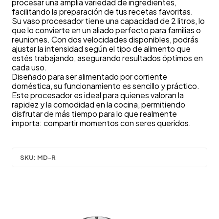
procesar una amplia variedad de ingredientes,
facilitando la preparación de tus recetas favoritas.
Su vaso procesador tiene una capacidad de 2 litros, lo
que lo convierte en un aliado perfecto para familias o
reuniones. Con dos velocidades disponibles, podrás
ajustar la intensidad según el tipo de alimento que
estés trabajando, asegurando resultados óptimos en
cada uso.
Diseñado para ser alimentado por corriente
doméstica, su funcionamiento es sencillo y práctico.
Este procesador es ideal para quienes valoran la
rapidez y la comodidad en la cocina, permitiendo
disfrutar de más tiempo para lo que realmente
importa: compartir momentos con seres queridos.
SKU:
MD-R