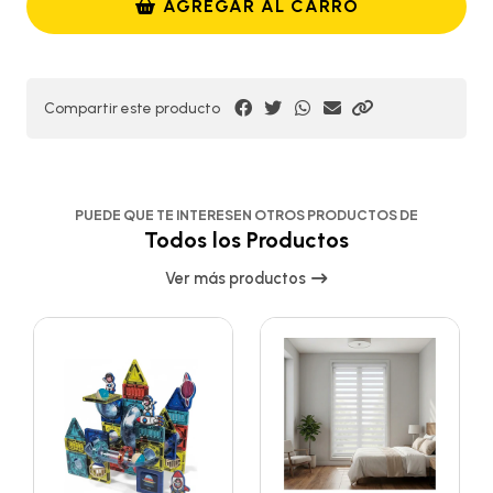
AGREGAR AL CARRO
Compartir este producto
PUEDE QUE TE INTERESEN OTROS PRODUCTOS DE
Todos los Productos
Ver más productos