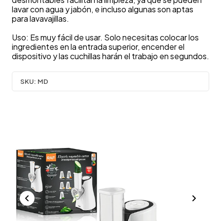
lavar con agua y jabón, e incluso algunas son aptas
para lavavajillas.
Uso: Es muy fácil de usar. Solo necesitas colocar los
ingredientes en la entrada superior, encender el
dispositivo y las cuchillas harán el trabajo en segundos.
SKU:
MD