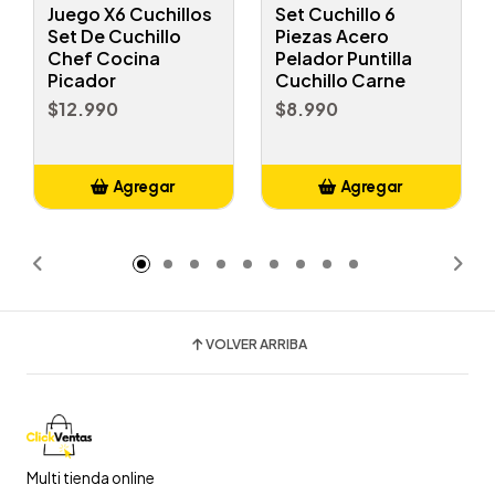
Juego X6 Cuchillos
Set Cuchillo 6
Set De Cuchillo
Piezas Acero
Chef Cocina
Pelador Puntilla
Picador
Cuchillo Carne
$12.990
$8.990
Agregar
Agregar
Añadido
Añadido
VOLVER ARRIBA
Multi tienda online