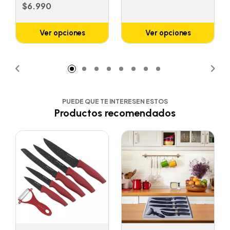
$6.990
Ver opciones
Ver opciones
PUEDE QUE TE INTERESEN ESTOS
Productos recomendados