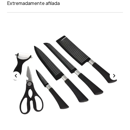
Extremadamente afilada